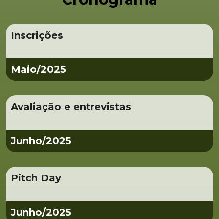
Inscrições
Maio/2025
Avaliação e entrevistas
Junho/2025
Pitch Day
Junho/2025