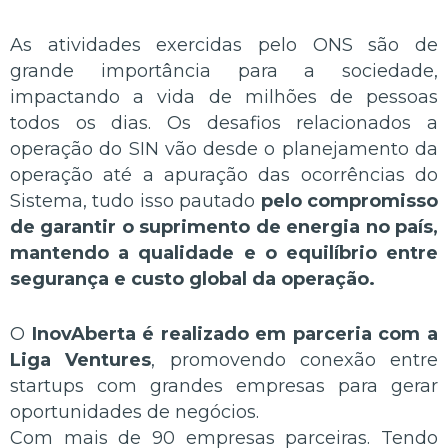
As atividades exercidas pelo ONS são de
grande importância para a sociedade,
impactando a vida de milhões de pessoas
todos os dias. Os desafios relacionados a
operação do SIN vão desde o planejamento da
operação até a apuração das ocorrências do
Sistema, tudo isso pautado
pelo compromisso
de garantir o suprimento de energia no país,
mantendo a qualidade e o equilíbrio entre
segurança e custo global da operação.
O
InovAberta é realizado em parceria com a
Liga Ventures
, promovendo conexão entre
startups com grandes empresas para gerar
oportunidades de negócios.
Com mais de 90 empresas parceiras.
Tendo