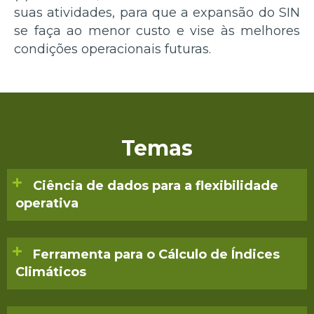
suas atividades, para que a expansão do SIN
se faça ao menor custo e vise às melhores
condições operacionais futuras.
Temas
Ciência de dados para a flexibilidade
operativa
Ferramenta para o Cálculo de Índices
Climáticos