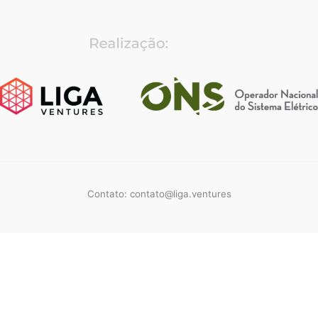
Contato:
contato@liga.ventures