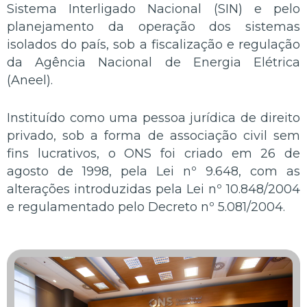
Sistema Interligado Nacional (SIN) e pelo
planejamento da operação dos sistemas
isolados do país, sob a fiscalização e regulação
da Agência Nacional de Energia Elétrica
(Aneel).
Instituído como uma pessoa jurídica de direito
privado, sob a forma de associação civil sem
fins lucrativos, o ONS foi criado em 26 de
agosto de 1998, pela Lei nº 9.648, com as
alterações introduzidas pela Lei nº 10.848/2004
e regulamentado pelo Decreto nº 5.081/2004.