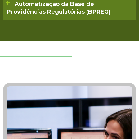
Automatização da Base de
Providências Regulatórias (BPREG)