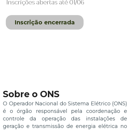
Inscrições abertas até 01/06
Inscrição encerrada
Sobre o ONS
O Operador Nacional do Sistema Elétrico (ONS)
é o órgão responsável pela coordenação e
controle da operação das instalações de
geração e transmissão de energia elétrica no