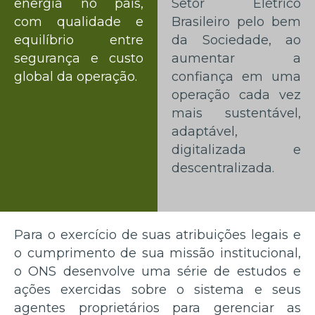
energia no país,
Setor Elétrico
com qualidade e
Brasileiro pelo bem
equilíbrio entre
da Sociedade, ao
segurança e custo
aumentar a
global da operação.
confiança em uma
operação cada vez
mais sustentável,
adaptável,
digitalizada e
descentralizada.
Para o exercício de suas atribuições legais e
o cumprimento de sua missão institucional,
o ONS desenvolve uma série de estudos e
ações exercidas sobre o sistema e seus
agentes proprietários para gerenciar as