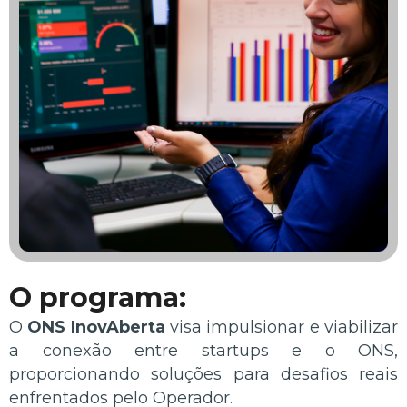
O programa:
O
ONS InovAberta
visa impulsionar e viabilizar
a conexão entre startups e o ONS,
proporcionando soluções para desafios reais
enfrentados pelo Operador.