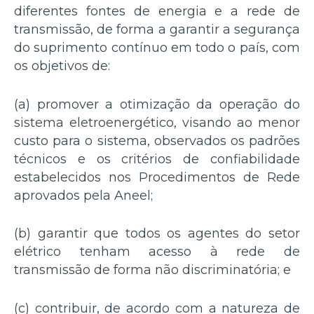
diferentes fontes de energia e a rede de
transmissão, de forma a garantir a segurança
do suprimento contínuo em todo o país, com
os objetivos de:
(a) promover a otimização da operação do
sistema eletroenergético, visando ao menor
custo para o sistema, observados os padrões
técnicos e os critérios de confiabilidade
estabelecidos nos Procedimentos de Rede
aprovados pela Aneel;
(b) garantir que todos os agentes do setor
elétrico tenham acesso à rede de
transmissão de forma não discriminatória; e
(c) contribuir, de acordo com a natureza de