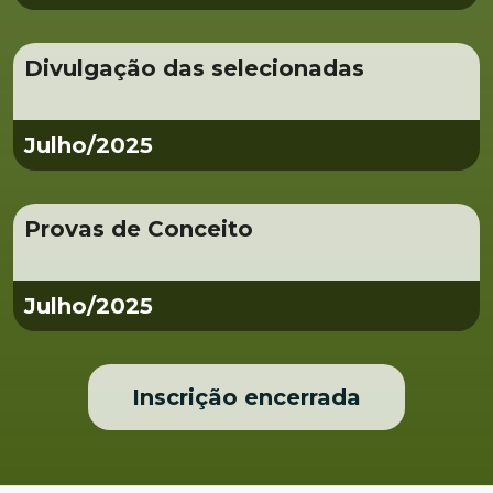
Divulgação das selecionadas
Julho/2025
Provas de Conceito
Julho/2025
Inscrição encerrada