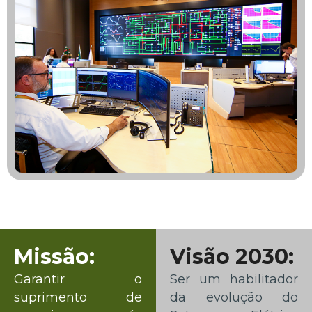
Missão:
Visão 2030:
Garantir o
Ser um habilitador
suprimento de
da evolução do